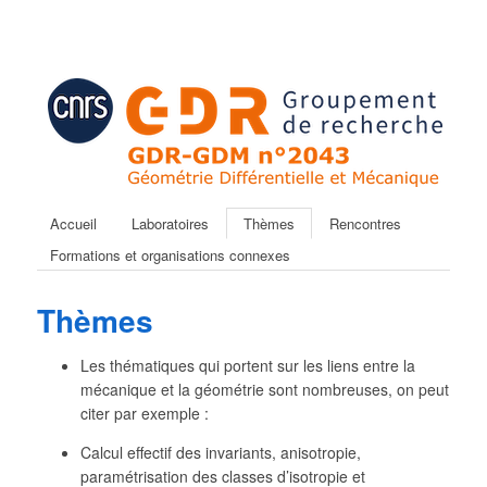
Accueil
Laboratoires
Thèmes
Rencontres
Formations et organisations connexes
Thèmes
Les thématiques qui portent sur les liens entre la
mécanique et la géométrie sont nombreuses, on peut
citer par exemple :
Calcul effectif des invariants, anisotropie,
paramétrisation des classes d’isotropie et