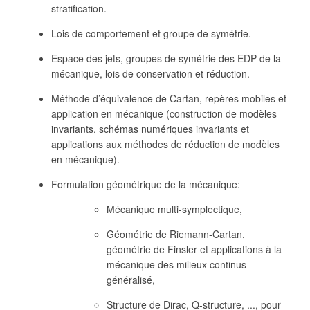
stratification.
Lois de comportement et groupe de symétrie.
Espace des jets, groupes de symétrie des EDP de la
mécanique, lois de conservation et réduction.
Méthode d’équivalence de Cartan, repères mobiles et
application en mécanique (construction de modèles
invariants, schémas numériques invariants et
applications aux méthodes de réduction de modèles
en mécanique).
Formulation géométrique de la mécanique:
Mécanique multi-symplectique,
Géométrie de Riemann-Cartan,
géométrie de Finsler et applications à la
mécanique des milieux continus
généralisé,
Structure de Dirac, Q-structure, ..., pour