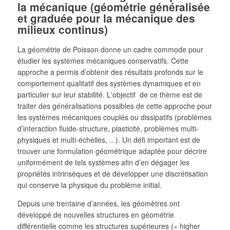
la mécanique (géométrie généralisée
et graduée pour la mécanique des
milieux continus)
La géométrie de Poisson donne un cadre commode pour
étudier les systèmes mécaniques conservatifs. Cette
approche a permis d’obtenir des résultats profonds sur le
comportement qualitatif des systèmes dynamiques et en
particulier sur leur stabilité. L'objectif de ce thème est de
traiter des généralisations possibles de cette approche pour
les systèmes mécaniques couplés ou dissipatifs (problèmes
d’interaction fluide-structure, plasticité, problèmes multi-
physiques et multi-échelles, ...). Un défi important est de
trouver une formulation géométrique adaptée pour décrire
uniformément de tels systèmes afin d’en dégager les
propriétés intrinsèques et de développer une discrétisation
qui conserve la physique du problème initial.
Depuis une trentaine d’années, les géomètres ont
développé de nouvelles structures en géométrie
différentielle comme les structures supérieures (« higher