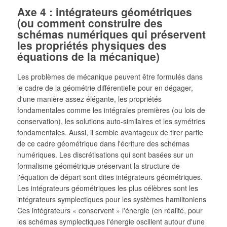
Axe 4 : intégrateurs géométriques
(ou comment construire des
schémas numériques qui préservent
les propriétés physiques des
équations de la mécanique)
Les problèmes de mécanique peuvent être formulés dans
le cadre de la géométrie différentielle pour en dégager,
d'une manière assez élégante, les propriétés
fondamentales comme les intégrales premières (ou lois de
conservation), les solutions auto-similaires et les symétries
fondamentales. Aussi, il semble avantageux de tirer partie
de ce cadre géométrique dans l'écriture des schémas
numériques. Les discrétisations qui sont basées sur un
formalisme géométrique préservant la structure de
l'équation de départ sont dites intégrateurs géométriques.
Les intégrateurs géométriques les plus célèbres sont les
intégrateurs symplectiques pour les systèmes hamiltoniens
Ces intégrateurs « conservent » l'énergie (en réalité, pour
les schémas symplectiques l'énergie oscillent autour d'une