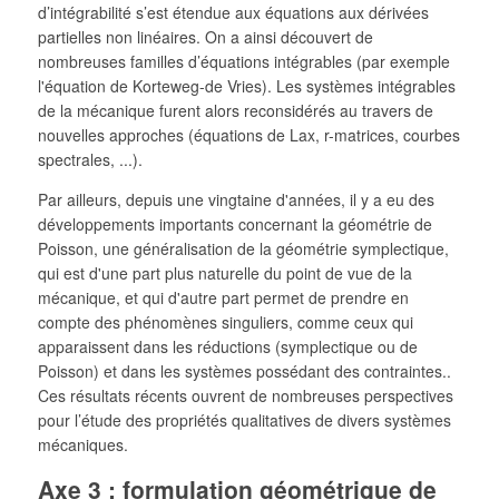
d’intégrabilité s’est étendue aux équations aux dérivées
partielles non linéaires. On a ainsi découvert de
nombreuses familles d’équations intégrables (par exemple
l'équation de Korteweg-de Vries). Les systèmes intégrables
de la mécanique furent alors reconsidérés au travers de
nouvelles approches (équations de Lax, r-matrices, courbes
spectrales, ...).
Par ailleurs, depuis une vingtaine d'années, il y a eu des
développements importants concernant la géométrie de
Poisson, une généralisation de la géométrie symplectique,
qui est d'une part plus naturelle du point de vue de la
mécanique, et qui d'autre part permet de prendre en
compte des phénomènes singuliers, comme ceux qui
apparaissent dans les réductions (symplectique ou de
Poisson) et dans les systèmes possédant des contraintes..
Ces résultats récents ouvrent de nombreuses perspectives
pour l’étude des propriétés qualitatives de divers systèmes
mécaniques.
Axe 3 : formulation géométrique de