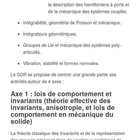
la description des hamiltoniens à ports et
de la mécanique des systèmes couplés.
Intégrabilité, géométrie de Poisson et mécanique.
Intégrateurs géométriques.
Groupes de Lie et mécanique des systèmes poly-
articulés.
Vibration, stabilité et formes normales.
Le GDR se propose de centrer une grande partie ses
activités autour de 4 axes :
Axe 1 : lois de comportement et
invariants (théorie effective des
invariants, anisotropie, et lois de
comportement en mécanique du
solide)
La théorie classique des invariants et de la représentation