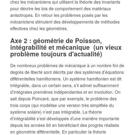
chez les mécaniciens qui utilisent la théorie des invariants
pour décrire les lois de comportement des matériaux
anisotropes. En retour les problèmes posés par les
mécaniciens stimulent des développements de méthodes
effectives chez les géomètres.
Axe 2 : géométrie de Poisson,
intégrabilité et mécanique (un vieux
problème toujours d'actualité)
De nombreux problèmes de mécanique à un nombre fini de
degrés de liberté sont décrits par des systèmes d’équations
différentielles hamiltoniens. Un système hamiltonien est dit
intégrable, dans un certain sens, s’il admet suffisamment
d’intégrales premières indépendantes et en involution. On
sait depuis Poincaré, que par exemple, le problème des
trois corps (qui modélise une version très simplifiée du
système solaire) n’est pas intégrable. La théorie
d’intégrabilité s’est développée d’une manière importante
depuis les années 60 en bénéficiant des progrès réalisés
en géométrie différentielle. En particulier la théorie